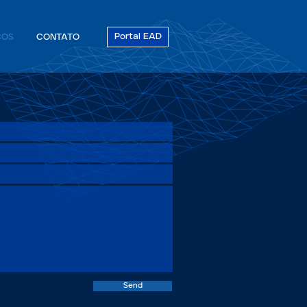
Portal EAD
ÇOS
CONTATO
Send